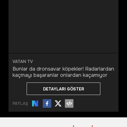
VATAN TV
Bunlar da dronsavar köpekler! Radarlardan
kaçmayı başaranlar onlardan kaçamıyor
DETAYLARI GÖSTER
PAYLAŞ