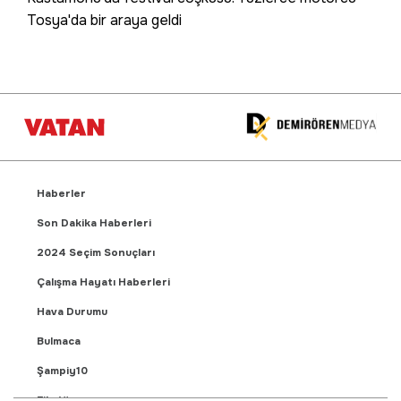
Tosya'da bir araya geldi
Haberler
Son Dakika Haberleri
2024 Seçim Sonuçları
Çalışma Hayatı Haberleri
Hava Durumu
Bulmaca
Şampiy10
Fikstür