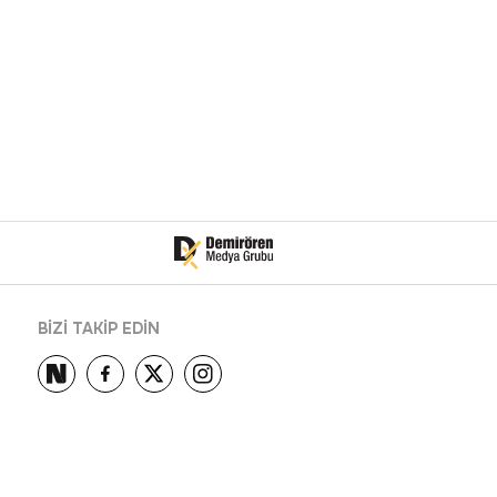
BİZİ TAKİP EDİN