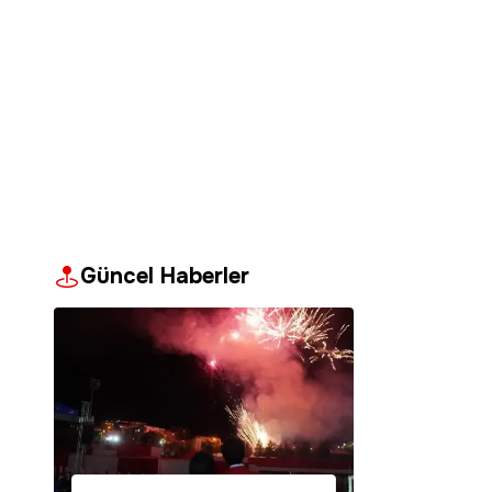
Güncel Haberler