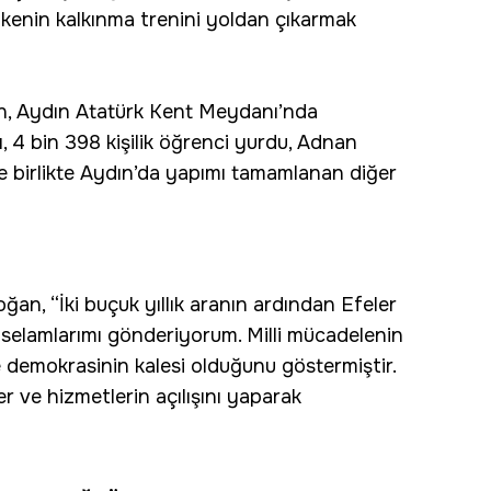
ülkenin kalkınma trenini yoldan çıkarmak
, Aydın Atatürk Kent Meydanı’nda
, 4 bin 398 kişilik öğrenci yurdu, Adnan
 birlikte Aydın’da yapımı tamamlanan diğer
, “İki buçuk yıllık aranın ardından Efeler
 selamlarımı gönderiyorum. Milli mücadelenin
 demokrasinin kalesi olduğunu göstermiştir.
r ve hizmetlerin açılışını yaparak