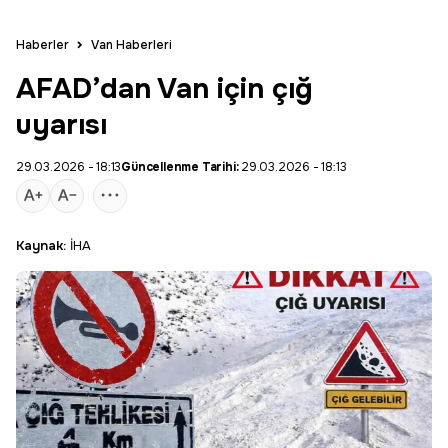
Haberler
Van Haberleri
AFAD’dan Van için çığ
uyarısı
29.03.2026 - 18:13
Güncellenme Tarihi:
29.03.2026 - 18:13
Kaynak:
İHA