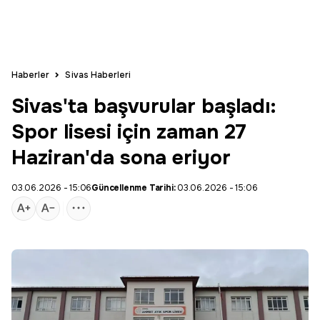
Haberler
Sivas Haberleri
Sivas'ta başvurular başladı:
Spor lisesi için zaman 27
Haziran'da sona eriyor
03.06.2026 - 15:06
Güncellenme Tarihi:
03.06.2026 - 15:06