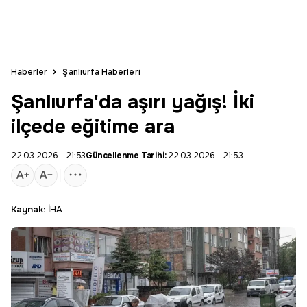
Haberler
Şanlıurfa Haberleri
Şanlıurfa'da aşırı yağış! İki
ilçede eğitime ara
22.03.2026 - 21:53
Güncellenme Tarihi:
22.03.2026 - 21:53
Kaynak:
İHA