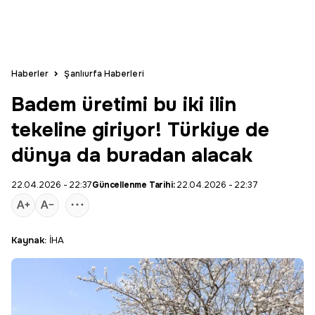
Haberler
Şanlıurfa Haberleri
Badem üretimi bu iki ilin
tekeline giriyor! Türkiye de
dünya da buradan alacak
22.04.2026 - 22:37
Güncellenme Tarihi:
22.04.2026 - 22:37
Kaynak:
İHA