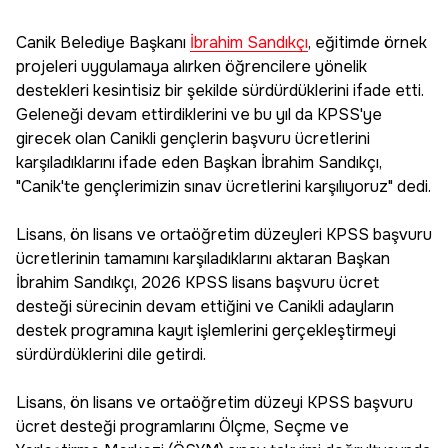
Canik Belediye Başkanı
İbrahim Sandıkçı
, eğitimde örnek
projeleri uygulamaya alırken öğrencilere yönelik
destekleri kesintisiz bir şekilde sürdürdüklerini ifade etti.
Geleneği devam ettirdiklerini ve bu yıl da KPSS'ye
girecek olan Canikli gençlerin başvuru ücretlerini
karşıladıklarını ifade eden Başkan İbrahim Sandıkçı,
"Canik'te gençlerimizin sınav ücretlerini karşılıyoruz" dedi.
Lisans, ön lisans ve ortaöğretim düzeyleri KPSS başvuru
ücretlerinin tamamını karşıladıklarını aktaran Başkan
İbrahim Sandıkçı, 2026 KPSS lisans başvuru ücret
desteği sürecinin devam ettiğini ve Canikli adayların
destek programına kayıt işlemlerini gerçekleştirmeyi
sürdürdüklerini dile getirdi.
Lisans, ön lisans ve ortaöğretim düzeyi KPSS başvuru
ücret desteği programlarını Ölçme, Seçme ve