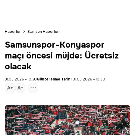
Haberler
Samsun Haberleri
Samsunspor-Konyaspor
maçı öncesi müjde: Ücretsiz
olacak
31.03.2026 - 10:30
Güncellenme Tarihi:
31.03.2026 - 10:30