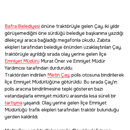
Bafra Belediyesi
önüne traktörüyle gelen Çay, iki yıldır
görüşemediğini öne sürdüğü belediye başkanına yazdığı
dilekçeyi araca bağladığı megafonla okudu. Zabıta
ekipleri tarafından belediye önünden uzaklaştırılan Çay,
traktörüyle ayrıldığı sırada olay yerine gelen İlçe
Emniyet Müdürü
Murat Öner ve Emniyet Müdür
Yardımcısı tarafından durduruldu.
Traktörden indirilen
Metin Çay
, polis otosuna bindirilerek
İlçe Emniyet Müdürlüğüne götürüldü. Bu sırada Çay'ın
polis aracına bindirilmesine tepki gösteren bazı
vatandaşlarla emniyet müdürü arasında kısa süreli bir
tartışma
yaşandı. Olay yerine gelen İlçe Emniyet
Müdürlüğü trafik ekipleri tarafından traktör bulunduğu
yerden kaldırıldı.