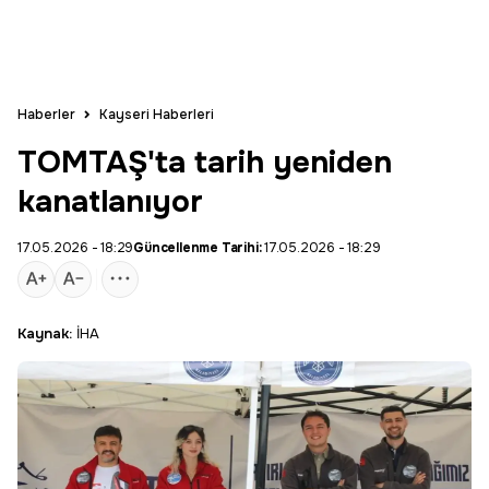
Haberler
Kayseri Haberleri
TOMTAŞ'ta tarih yeniden
kanatlanıyor
17.05.2026 - 18:29
Güncellenme Tarihi:
17.05.2026 - 18:29
Kaynak:
İHA