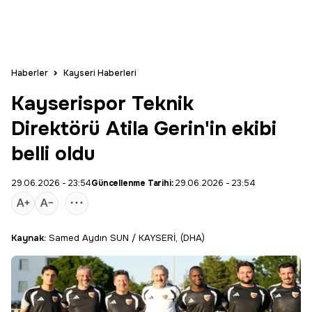
Haberler
Kayseri Haberleri
Kayserispor Teknik
Direktörü Atila Gerin'in ekibi
belli oldu
29.06.2026 - 23:54
Güncellenme Tarihi:
29.06.2026 - 23:54
Kaynak:
Samed Aydın SUN / KAYSERİ, (DHA)