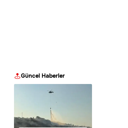
Güncel Haberler