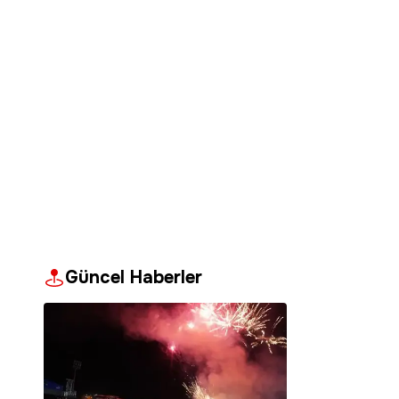
Güncel Haberler