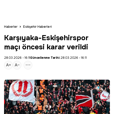
Haberler
Eskişehir Haberleri
Karşıyaka-Eskişehirspor
maçı öncesi karar verildi
28.03.2026 - 16:11
Güncellenme Tarihi:
28.03.2026 - 16:11