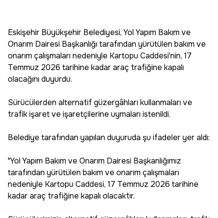
Eskişehir Büyükşehir Belediyesi, Yol Yapım Bakım ve
Onarım Dairesi Başkanlığı tarafından yürütülen bakım ve
onarım çalışmaları nedeniyle Kartopu Caddesi'nin, 17
Temmuz 2026 tarihine kadar araç trafiğine kapalı
olacağını duyurdu.
Sürücülerden alternatif güzergâhları kullanmaları ve
trafik işaret ve işaretçilerine uymaları istenildi.
Belediye tarafından yapılan duyuruda şu ifadeler yer aldı:
"Yol Yapım Bakım ve Onarım Dairesi Başkanlığımız
tarafından yürütülen bakım ve onarım çalışmaları
nedeniyle Kartopu Caddesi, 17 Temmuz 2026 tarihine
kadar araç trafiğine kapalı olacaktır.