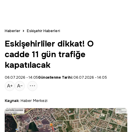
Haberler
Eskişehir Haberleri
Eskişehirliler dikkat! O
cadde 11 gün trafiğe
kapatılacak
06.07.2026 - 14:05
Güncellenme Tarihi:
06.07.2026 - 14:05
Kaynak:
Haber Merkezi