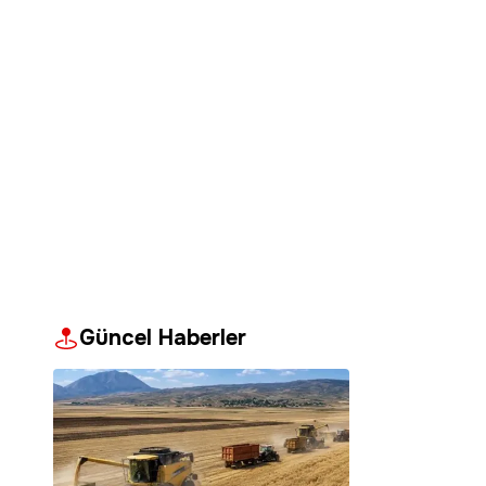
Güncel Haberler