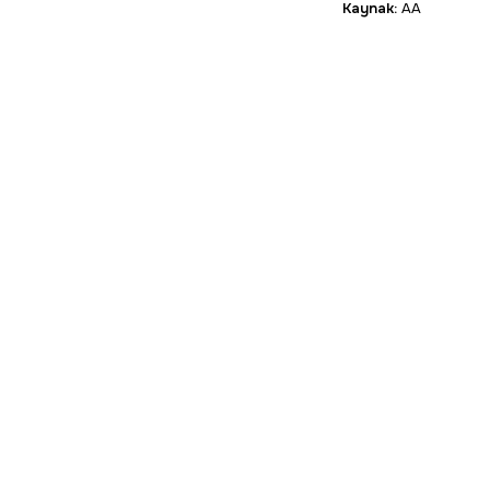
Kaynak:
AA