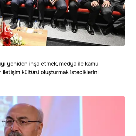
gıyı yeniden inşa etmek, medya ile kamu
iletişim kültürü oluşturmak istediklerini