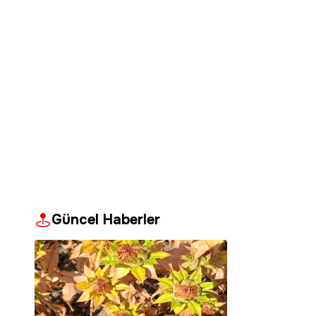
Güncel Haberler