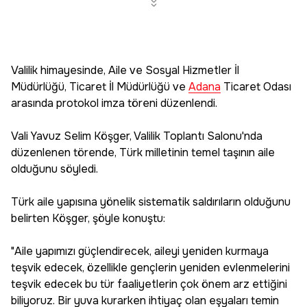
Valilik himayesinde, Aile ve Sosyal Hizmetler İl
Müdürlüğü, Ticaret İl Müdürlüğü ve
Adana
Ticaret Odası
arasında protokol imza töreni düzenlendi.
Vali Yavuz Selim Köşger, Valilik Toplantı Salonu'nda
düzenlenen törende, Türk milletinin temel taşının aile
olduğunu söyledi.
Türk aile yapısına yönelik sistematik saldırıların olduğunu
belirten Köşger, şöyle konuştu:
"Aile yapımızı güçlendirecek, aileyi yeniden kurmaya
teşvik edecek, özellikle gençlerin yeniden evlenmelerini
teşvik edecek bu tür faaliyetlerin çok önem arz ettiğini
biliyoruz. Bir yuva kurarken ihtiyaç olan eşyaları temin