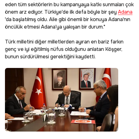
eden tüm sektörlerin bu kampanyaya katkı sunmaları çok
önem arz ediyor. Türkiye'de ilk defa böyle bir şey
Adana
'da başlatılmış oldu. Aile gibi önemli bir konuya Adana'nın
öncülük etmesi Adana'ya yakışan bir durum."
Türk milletini diğer milletlerden ayıran en bariz farkın
genç ve iyi eğitilmiş nüfus olduğunu anlatan Köşger,
bunun sürdürülmesi gerektiğini kaydetti.