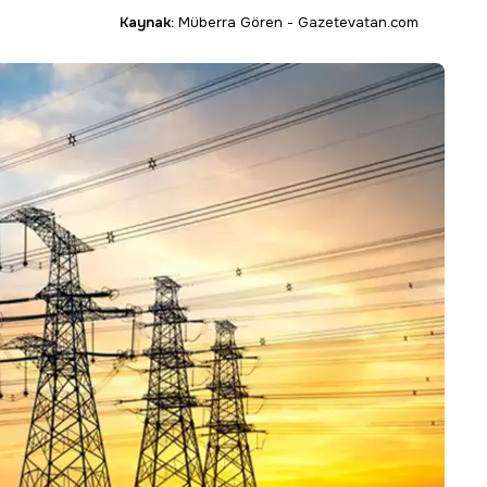
Kaynak:
Müberra Gören - Gazetevatan.com