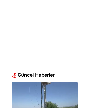
Güncel Haberler