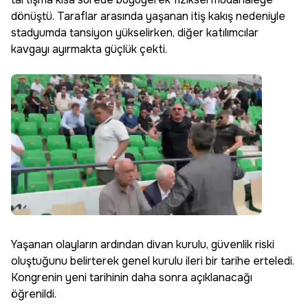
dönüştü. Taraflar arasında yaşanan itiş kakış nedeniyle
stadyumda tansiyon yükselirken, diğer katılımcılar
kavgayı ayırmakta güçlük çekti.
Yaşanan olayların ardından divan kurulu, güvenlik riski
oluştuğunu belirterek genel kurulu ileri bir tarihe erteledi.
Kongrenin yeni tarihinin daha sonra açıklanacağı
öğrenildi.