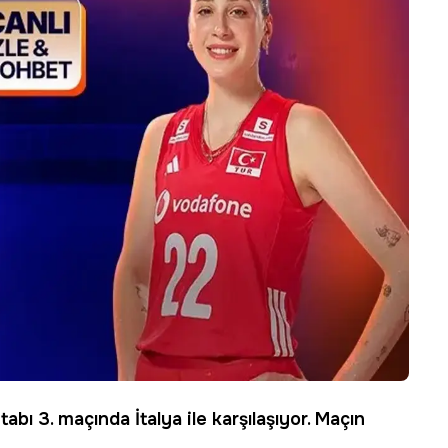
etabı 3. maçında İtalya ile karşılaşıyor. Maçın