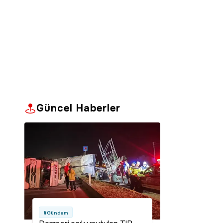
Güncel Haberler
#Gündem