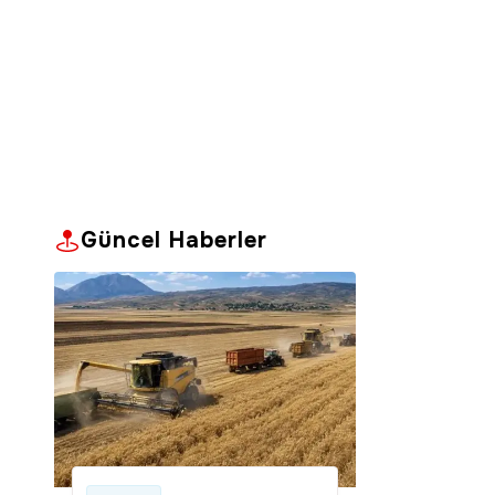
Güncel Haberler