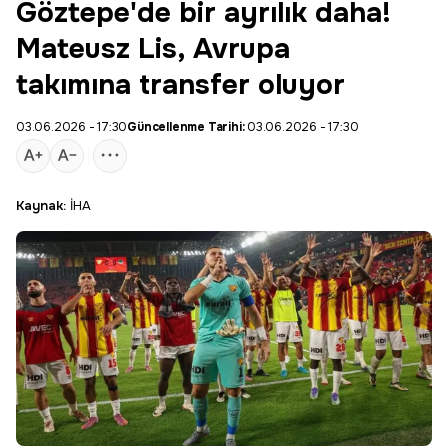
Göztepe'de bir ayrılık daha!
Mateusz Lis, Avrupa
takımına transfer oluyor
03.06.2026 - 17:30
Güncellenme Tarihi:
03.06.2026 - 17:30
Kaynak:
İHA