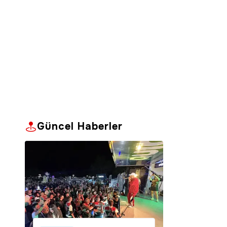
Güncel Haberler