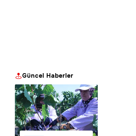
Güncel Haberler