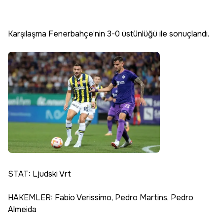
Karşılaşma Fenerbahçe’nin 3-0 üstünlüğü ile sonuçlandı.
STAT: Ljudski Vrt
HAKEMLER: Fabio Verissimo, Pedro Martins, Pedro
Almeida