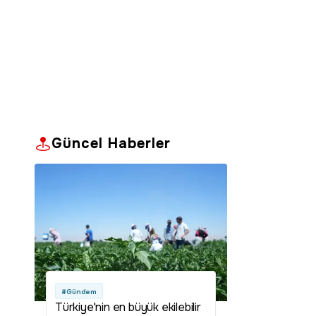
Güncel Haberler
#Gündem
Türkiye'nin en büyük ekilebilir