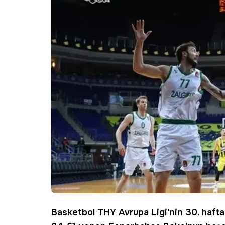
Basketbol THY Avrupa Ligi'nin 30. haftas