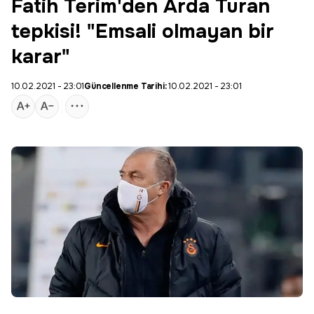
Fatih Terim'den Arda Turan
tepkisi! "Emsali olmayan bir
karar"
10.02.2021 - 23:01
Güncellenme Tarihi:
10.02.2021 - 23:01