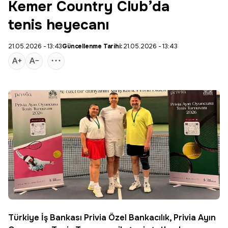
Kemer Country Club’da
tenis heyecanı
21.05.2026 - 13:43
Güncellenme Tarihi:
21.05.2026 - 13:43
Türkiye İş Bankası Privia Özel Bankacılık
, Privia Ayın