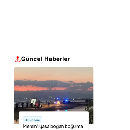
Güncel Haberler
#Gündem
Mersin'i yasa boğan boğulma