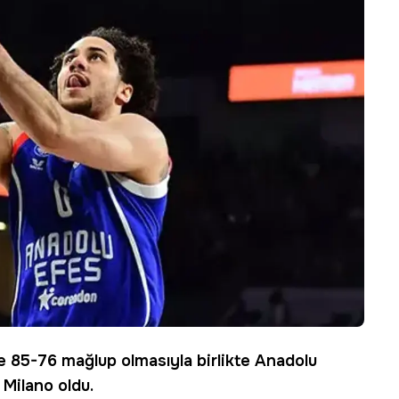
e 85-76 mağlup olmasıyla birlikte
Anadolu
 Milano oldu.