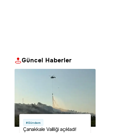
Güncel Haberler
#Gündem
Çanakkale Valiliği açıkladı!