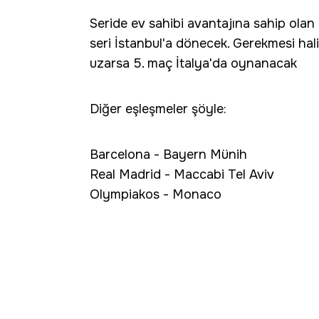
Seride ev sahibi avantajına sahip olan
seri İstanbul'a dönecek. Gerekmesi hali
uzarsa 5. maç İtalya'da oynanacak
Diğer eşleşmeler şöyle:
Barcelona - Bayern Münih
Real Madrid - Maccabi Tel Aviv
Olympiakos - Monaco