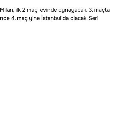
 Milan, ilk 2 maçı evinde oynayacak. 3. maçta
nde 4. maç yine İstanbul'da olacak. Seri