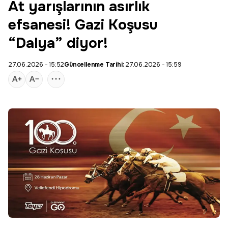
At yarışlarının asırlık
efsanesi! Gazi Koşusu
“Dalya” diyor!
27.06.2026 - 15:52
Güncellenme Tarihi:
27.06.2026 - 15:59