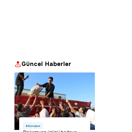
Güncel Haberler
#Gündem