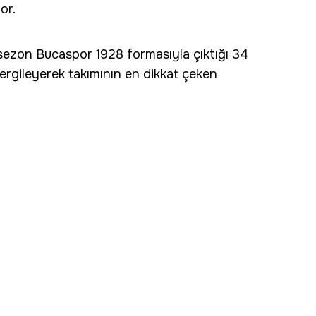
or.
sezon Bucaspor 1928 formasıyla çıktığı 34
ergileyerek takımının en dikkat çeken