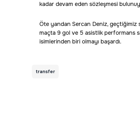
kadar devam eden sözleşmesi bulunuy
Öte yandan Sercan Deniz, geçtiğimiz 
maçta 9 gol ve 5 asistlik performans s
isimlerinden biri olmayı başardı.
transfer