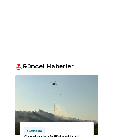
Güncel Haberler
#Gündem