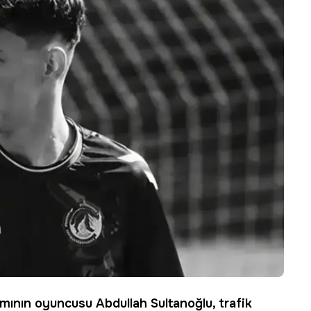
ımının oyuncusu Abdullah Sultanoğlu, trafik