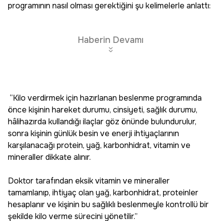
programının nasıl olması gerektiğini şu kelimelerle anlattı:
Haberin Devamı
“Kilo verdirmek için hazırlanan beslenme programında
önce kişinin hareket durumu, cinsiyeti, sağlık durumu,
hâlihazırda kullandığı ilaçlar göz önünde bulundurulur,
sonra kişinin günlük besin ve enerji ihtiyaçlarının
karşılanacağı protein, yağ, karbonhidrat, vitamin ve
mineraller dikkate alınır.
Doktor tarafından eksik vitamin ve mineraller
tamamlanıp, ihtiyaç olan yağ, karbonhidrat, proteinler
hesaplanır ve kişinin bu sağlıklı beslenmeyle kontrollü bir
şekilde kilo verme sürecini yönetilir.”