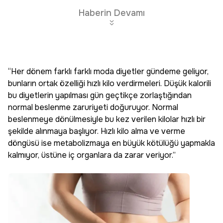
Haberin Devamı
“Her dönem farklı farklı moda diyetler gündeme geliyor,
bunların ortak özelliği hızlı kilo verdirmeleri. Düşük kalorili
bu diyetlerin yapılması gün geçtikçe zorlaştığından
normal beslenme zaruriyeti doğuruyor. Normal
beslenmeye dönülmesiyle bu kez verilen kilolar hızlı bir
şekilde alınmaya başlıyor. Hızlı kilo alma ve verme
döngüsü ise metabolizmaya en büyük kötülüğü yapmakla
kalmıyor, üstüne iç organlara da zarar veriyor.”