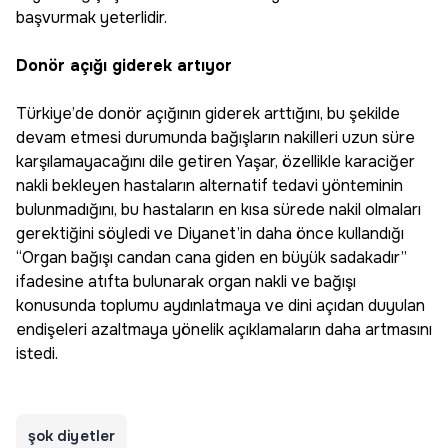
başvurmak yeterlidir.
Donör açığı giderek artıyor
Türkiye’de donör açığının giderek arttığını, bu şekilde
devam etmesi durumunda bağışların nakilleri uzun süre
karşılamayacağını dile getiren Yaşar, özellikle karaciğer
nakli bekleyen hastaların alternatif tedavi yönteminin
bulunmadığını, bu hastaların en kısa sürede nakil olmaları
gerektiğini söyledi ve Diyanet’in daha önce kullandığı
“Organ bağışı candan cana giden en büyük sadakadır”
ifadesine atıfta bulunarak organ nakli ve bağışı
konusunda toplumu aydınlatmaya ve dini açıdan duyulan
endişeleri azaltmaya yönelik açıklamaların daha artmasını
istedi.
şok diyetler