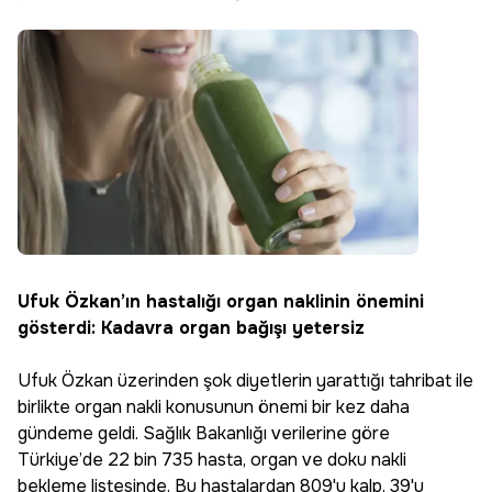
Ufuk Özkan’ın hastalığı organ naklinin önemini
gösterdi: Kadavra organ bağışı yetersiz
Ufuk Özkan üzerinden şok diyetlerin yarattığı tahribat ile
birlikte organ nakli konusunun önemi bir kez daha
gündeme geldi. Sağlık Bakanlığı verilerine göre
Türkiye’de 22 bin 735 hasta, organ ve doku nakli
bekleme listesinde. Bu hastalardan 809'u kalp, 39'u