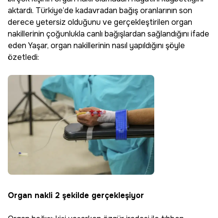
aktardı. Türkiye’de kadavradan bağış oranlarının son
derece yetersiz olduğunu ve gerçekleştirilen organ
nakillerinin çoğunlukla canlı bağışlardan sağlandığını ifade
eden Yaşar, organ nakillerinin nasıl yapıldığını şöyle
özetledi:
Organ nakli 2 şekilde gerçekleşiyor