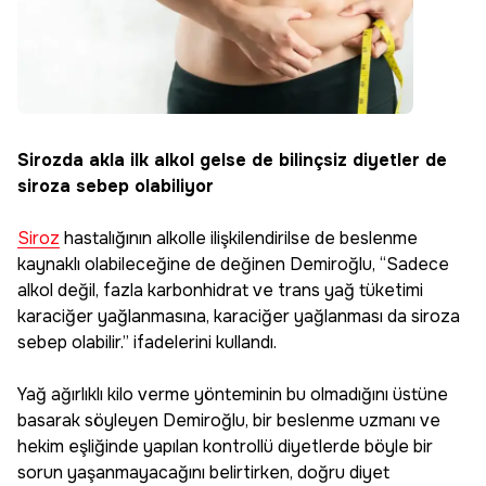
Sirozda akla ilk alkol gelse de bilinçsiz diyetler de
siroza sebep olabiliyor
Siroz
hastalığının alkolle ilişkilendirilse de beslenme
kaynaklı olabileceğine de değinen Demiroğlu, “Sadece
alkol değil, fazla karbonhidrat ve trans yağ tüketimi
karaciğer yağlanmasına, karaciğer yağlanması da siroza
sebep olabilir.” ifadelerini kullandı.
Yağ ağırlıklı kilo verme yönteminin bu olmadığını üstüne
basarak söyleyen Demiroğlu, bir beslenme uzmanı ve
hekim eşliğinde yapılan kontrollü diyetlerde böyle bir
sorun yaşanmayacağını belirtirken, doğru diyet