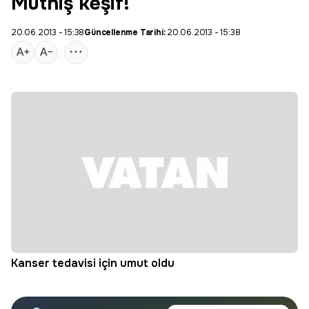
Müthiş keşif!
20.06.2013 - 15:38
Güncellenme Tarihi:
20.06.2013 - 15:38
Kanser tedavisi
için umut oldu