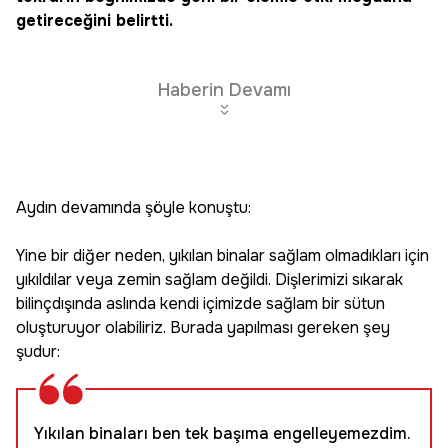
getireceğini belirtti.
Haberin Devamı
Aydın devamında şöyle konuştu:
Yine bir diğer neden, yıkılan binalar sağlam olmadıkları için
yıkıldılar veya zemin sağlam değildi. Dişlerimizi sıkarak
bilinçdışında aslında kendi içimizde sağlam bir sütun
oluşturuyor olabiliriz. Burada yapılması gereken şey
şudur:
Yıkılan binaları ben tek başıma engelleyemezdim.