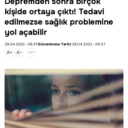
Depremden sonra birçok
kişide ortaya çıktı! Tedavi
edilmezse sağlık problemine
yol açabilir
29.04.2023 - 06:57
Güncellenme Tarihi:
29.04.2023 - 06:57