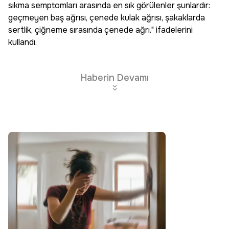
sıkma semptomları arasında en sık görülenler şunlardır:
geçmeyen baş ağrısı, çenede kulak ağrısı, şakaklarda
sertlik, çiğneme sırasında çenede ağrı." ifadelerini
kullandı.
Haberin Devamı