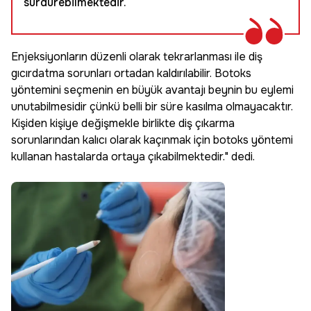
sürdürebilmektedir.
Enjeksiyonların düzenli olarak tekrarlanması ile diş
gıcırdatma sorunları ortadan kaldırılabilir. Botoks
yöntemini seçmenin en büyük avantajı beynin bu eylemi
unutabilmesidir çünkü belli bir süre kasılma olmayacaktır.
Kişiden kişiye değişmekle birlikte diş çıkarma
sorunlarından kalıcı olarak kaçınmak için botoks yöntemi
kullanan hastalarda ortaya çıkabilmektedir." dedi.