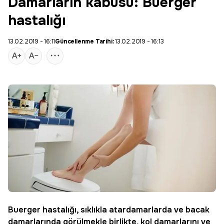
Damarların kabusu: Buerger
hastalığı
13.02.2019 - 16:11
Güncellenme Tarihi:
13.02.2019 - 16:13
Buerger hastalığı
, sıklıkla atardamarlarda ve bacak
damarlarında görülmekle birlikte, kol damarlarını ve