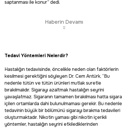
saptanması ile konur” dedi.
Haberin Devamı
Tedavi Yöntemleri Nelerdir?
Hastalığın tedavisinde, öncelikle neden olan faktörlerin
kesilmesi gerektiğini söyleyen Dr. Cem Arıtürk, “Bu
nedenle tütün ve tütün ürünleri mutlak suretle
bırakılmalıdır. Sigarayı azaltmak hastalığın seyrini
yavaşlatmaz. Sigaranın tamamen bırakılması hatta sigara
içilen ortamlarda dahi bulunulmaması gerekir. Bu nedenle
tedavinin büyük bir bölümünü sigarayı bırakma tedavileri
oluşturmaktadır. Nikotin yaması gibi nikotin içerikli
yöntemler, hastalığın seyrini etkilediklerinden