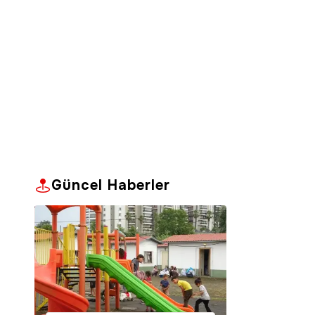
Güncel Haberler