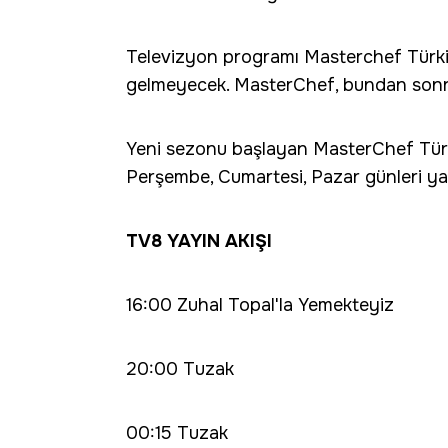
Televizyon programı Masterchef Türki
gelmeyecek. MasterChef, bundan sonr
Yeni sezonu başlayan MasterChef Türki
Perşembe, Cumartesi, Pazar günleri ya
TV8 YAYIN AKIŞI
16:00 Zuhal Topal'la Yemekteyiz
20:00 Tuzak
00:15 Tuzak