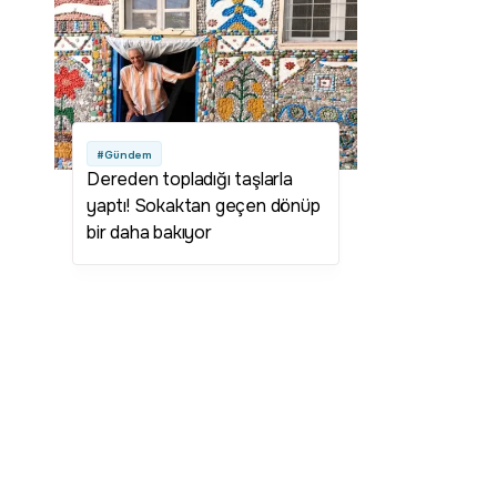
#Gündem
Dereden topladığı taşlarla
yaptı! Sokaktan geçen dönüp
bir daha bakıyor