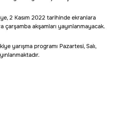
ye, 2 Kasım 2022 tarihinde ekranlara
a çarşamba akşamları yayınlanmayacak.
ye yarışma programı Pazartesi, Salı,
yınlanmaktadır.