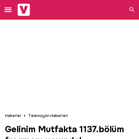
Ara
Haberler
Televizyon Haberleri
Gelinim Mutfakta 1137.bölüm