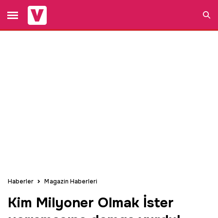
Ara
Haberler
Magazin Haberleri
Kim Milyoner Olmak İster