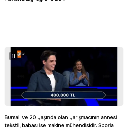
11
Bursalı ve 20 yaşında olan yarışmacının annesi
tekstil, babası ise makine mühendisidir. Sporla