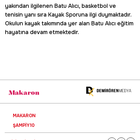
yakından ilgilenen Batu Alıcı, basketbol ve
tenisin yanı sıra Kayak Sporuna ilgi duymaktadır.
Okulun kayak takımında yer alan Batu Alıcı eğitim
hayatına devam etmektedir.
MAKARON
ŞAMPIY10