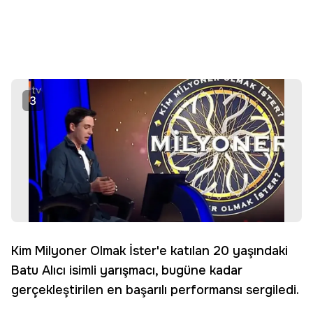
3
Kim Milyoner Olmak İster'e katılan 20 yaşındaki
Batu Alıcı isimli yarışmacı, bugüne kadar
gerçekleştirilen en başarılı performansı sergiledi.