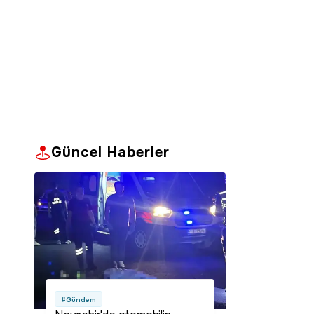
Güncel Haberler
#Gündem