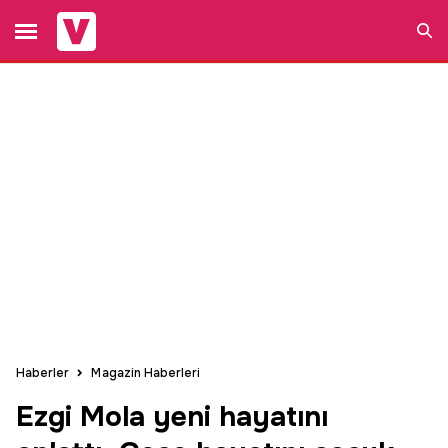
Ara
Haberler
Magazin Haberleri
Ezgi Mola yeni hayatını