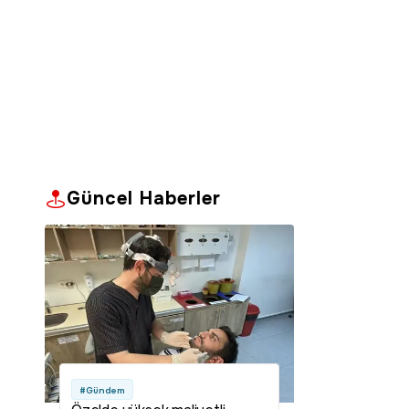
Güncel Haberler
#Gündem