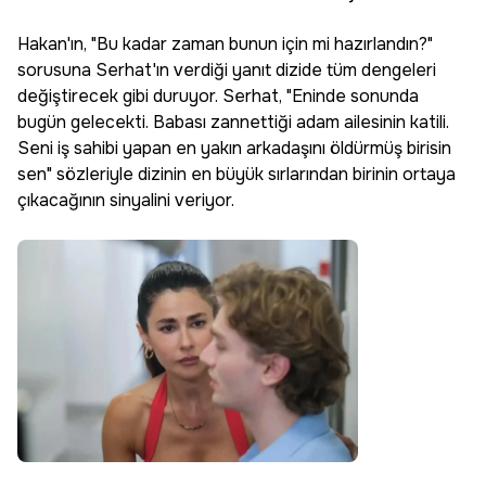
Hakan'ın, "Bu kadar zaman bunun için mi hazırlandın?"
sorusuna Serhat'ın verdiği yanıt dizide tüm dengeleri
değiştirecek gibi duruyor. Serhat, "Eninde sonunda
bugün gelecekti. Babası zannettiği adam ailesinin katili.
Seni iş sahibi yapan en yakın arkadaşını öldürmüş birisin
sen" sözleriyle dizinin en büyük sırlarından birinin ortaya
çıkacağının sinyalini veriyor.