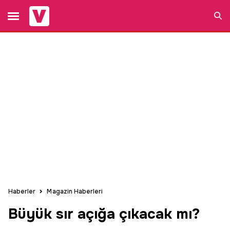
Ara
Haberler
Magazin Haberleri
Büyük sır açığa çıkacak mı?