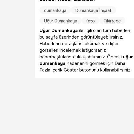
dumankaya
Dumankaya İnşaat
Uğur Dumankaya
fetö
Fikirtepe
Uğur Dumankaya
ile ilgili olan tüm haberleri
bu sayfa üzerinden görüntüleyebilirsiniz.
Haberlerin detaylarını okumak ve diğer
görselleri incelemek istiyorsanız
haberbaşlıklarına tıklayabilirsiniz. Önceki
uğur
dumankaya
haberlerini görmek için Daha
Fazla İçerik Göster butonunu kullanabilirsiniz.