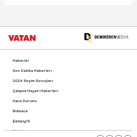
Haberler
Son Dakika Haberleri
2024 Seçim Sonuçları
Çalışma Hayatı Haberleri
Hava Durumu
Bulmaca
Şampiy10
Fikstür