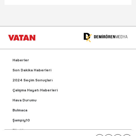
Haberler
Son Dakika Haberleri
2024 Seçim Sonuçları
Çalışma Hayatı Haberleri
Hava Durumu
Bulmaca
Şampiy10
Fikstür