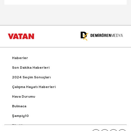
Haberler
Son Dakika Haberleri
2024 Seçim Sonuçları
Çalışma Hayatı Haberleri
Hava Durumu
Bulmaca
Şampiy10
Fikstür